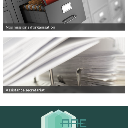
Nos missions d'organisation
Assistance secrétariat