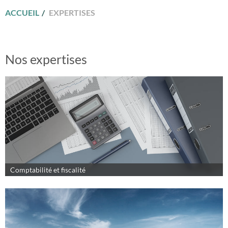
ACCUEIL
EXPERTISES
Nos expertises
Comptabilité et fiscalité