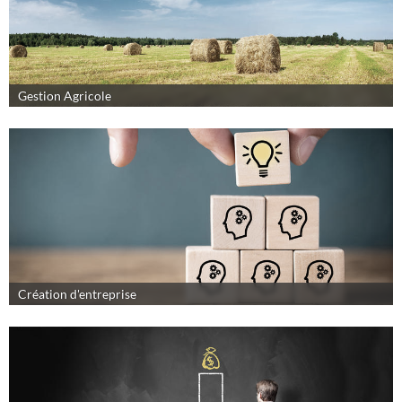
Gestion Agricole
Création d'entreprise