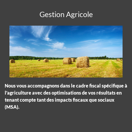
Gestion Agricole
Nous vous accompagnons dans le cadre fiscal spécifique à
l'agriculture avec des optimisations de vos résultats en
tenant compte tant des impacts fiscaux que sociaux
(MSA).
Panneau de gestion des cookies